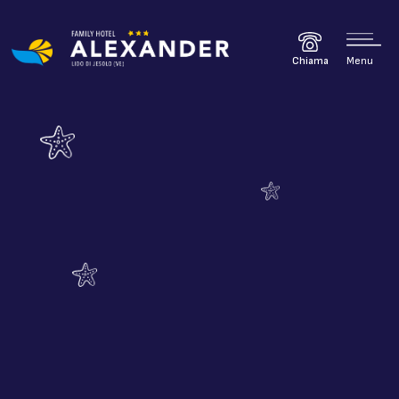
Menu
Chiama